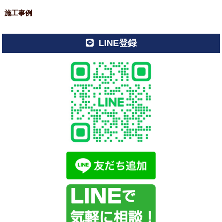
施工事例
LINE登録