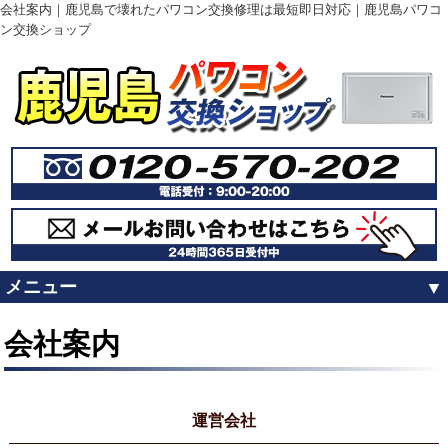
会社案内｜鹿児島で壊れたパワコン交換修理は最短即日対応｜鹿児島パワコ
ン交換ショップ
メニュー
会社案内
運営会社