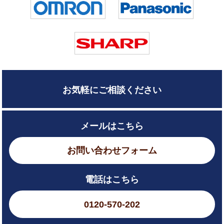
お気軽にご相談ください
メールはこちら
お問い合わせフォーム
電話はこちら
0120-570-202