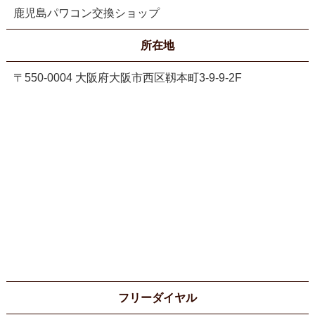
鹿児島パワコン交換ショップ
所在地
〒550-0004 大阪府大阪市西区靱本町3-9-9-2F
フリーダイヤル