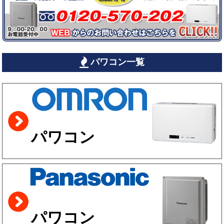
パワコン一覧
パワコン
パワコン