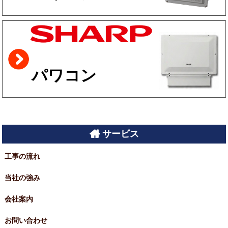
パワコン
サービス
工事の流れ
当社の強み
会社案内
お問い合わせ